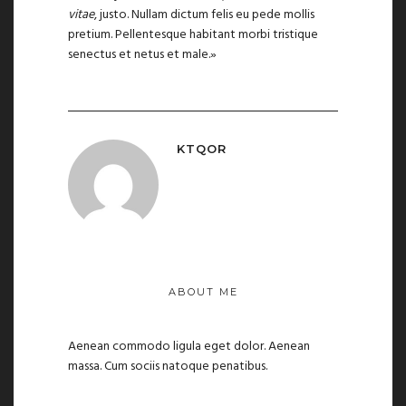
vitae
, justo. Nullam dictum felis eu pede mollis
pretium. Pellentesque habitant morbi tristique
senectus et netus et male.»
KTQOR
ABOUT ME
Aenean commodo ligula eget dolor. Aenean
massa. Cum sociis natoque penatibus.