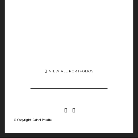
VIEW ALL PORTFOLIOS
© Copyright Rafael Peralta