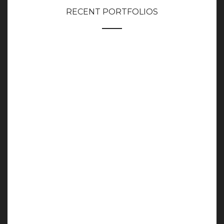
RECENT PORTFOLIOS