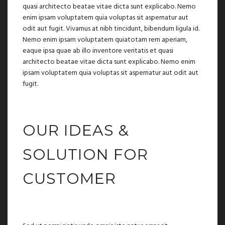
quasi architecto beatae vitae dicta sunt explicabo. Nemo
enim ipsam voluptatem quia voluptas sit aspernatur aut
odit aut fugit. Vivamus at nibh tincidunt, bibendum ligula id.
Nemo enim ipsam voluptatem quiatotam rem aperiam,
eaque ipsa quae ab illo inventore veritatis et quasi
architecto beatae vitae dicta sunt explicabo. Nemo enim
ipsam voluptatem quia voluptas sit aspernatur aut odit aut
fugit.
OUR IDEAS &
SOLUTION FOR
CUSTOMER