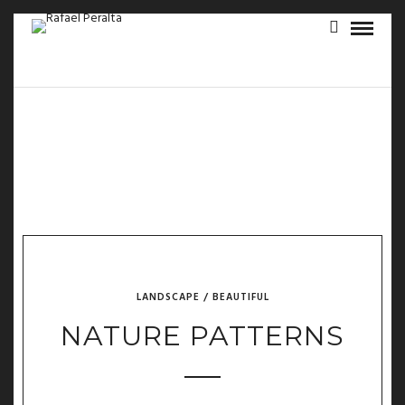
LANDSCAPE / BEAUTIFUL
NATURE PATTERNS