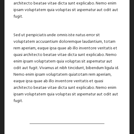
architecto beatae vitae dicta sunt explicabo. Nemo enim
ipsam voluptatem quia voluptas sit aspernatur aut odit aut
fugit.
Sed ut perspiciatis unde omnis iste natus error sit
voluptatem accusantium doloremque laudantium, totam
rem aperiam, eaque ipsa quae ab illo inventore veritatis et
quasi architecto beatae vitae dicta sunt explicabo. Nemo
enim ipsam voluptatem quia voluptas sit aspernatur aut
odit aut fugit. Vivamus at nibh tincidunt, bibendum ligula id.
Nemo enim ipsam voluptatem quiatotam rem aperiam,
eaque ipsa quae ab illo inventore veritatis et quasi
architecto beatae vitae dicta sunt explicabo. Nemo enim
ipsam voluptatem quia voluptas sit aspernatur aut odit aut
fugit.