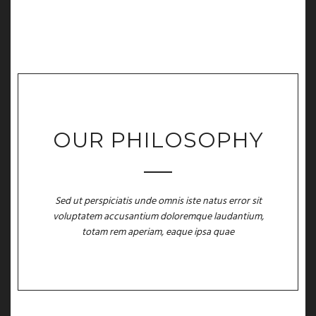
OUR PHILOSOPHY
Sed ut perspiciatis unde omnis iste natus error sit
voluptatem accusantium doloremque laudantium,
totam rem aperiam, eaque ipsa quae