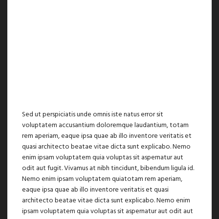
Sed ut perspiciatis unde omnis iste natus error sit
voluptatem accusantium doloremque laudantium, totam
rem aperiam, eaque ipsa quae ab illo inventore veritatis et
quasi architecto beatae vitae dicta sunt explicabo. Nemo
enim ipsam voluptatem quia voluptas sit aspernatur aut
odit aut fugit. Vivamus at nibh tincidunt, bibendum ligula id.
Nemo enim ipsam voluptatem quiatotam rem aperiam,
eaque ipsa quae ab illo inventore veritatis et quasi
architecto beatae vitae dicta sunt explicabo. Nemo enim
ipsam voluptatem quia voluptas sit aspernatur aut odit aut