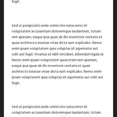
fugit.
Sed ut perspiciatis unde omnis iste natus error sit
voluptatem accusantium doloremque laudantium, totam
rem aperiam, eaque ipsa quae ab illo inventore veritatis et
quasi architecto beatae vitae dicta sunt explicabo. Nemo
enim ipsam voluptatem quia voluptas sit aspernatur aut
odit aut fugit. Vivamus at nibh tincidunt, bibendum ligula id.
Nemo enim ipsam voluptatem quiatotam rem aperiam,
eaque ipsa quae ab illo inventore veritatis et quasi
architecto beatae vitae dicta sunt explicabo. Nemo enim
ipsam voluptatem quia voluptas sit aspernatur aut odit aut
fugit.
Sed ut perspiciatis unde omnis iste natus error sit
voluptatem accusantium doloremque laudantium, totam