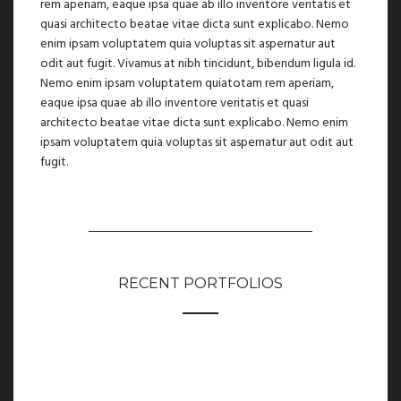
rem aperiam, eaque ipsa quae ab illo inventore veritatis et
quasi architecto beatae vitae dicta sunt explicabo. Nemo
enim ipsam voluptatem quia voluptas sit aspernatur aut
odit aut fugit. Vivamus at nibh tincidunt, bibendum ligula id.
Nemo enim ipsam voluptatem quiatotam rem aperiam,
eaque ipsa quae ab illo inventore veritatis et quasi
architecto beatae vitae dicta sunt explicabo. Nemo enim
ipsam voluptatem quia voluptas sit aspernatur aut odit aut
fugit.
RECENT PORTFOLIOS