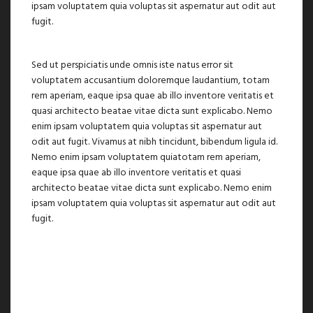
ipsam voluptatem quia voluptas sit aspernatur aut odit aut
fugit.
Sed ut perspiciatis unde omnis iste natus error sit
voluptatem accusantium doloremque laudantium, totam
rem aperiam, eaque ipsa quae ab illo inventore veritatis et
quasi architecto beatae vitae dicta sunt explicabo. Nemo
enim ipsam voluptatem quia voluptas sit aspernatur aut
odit aut fugit. Vivamus at nibh tincidunt, bibendum ligula id.
Nemo enim ipsam voluptatem quiatotam rem aperiam,
eaque ipsa quae ab illo inventore veritatis et quasi
architecto beatae vitae dicta sunt explicabo. Nemo enim
ipsam voluptatem quia voluptas sit aspernatur aut odit aut
fugit.