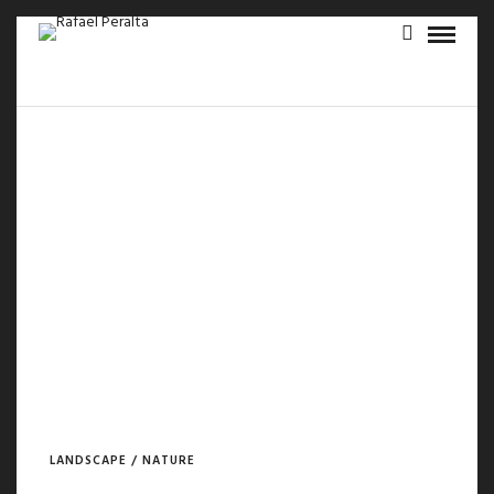
LANDSCAPE / NATURE