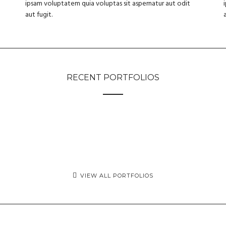
ipsam voluptatem quia voluptas sit aspernatur aut odit
aut fugit.
RECENT PORTFOLIOS
VIEW ALL PORTFOLIOS