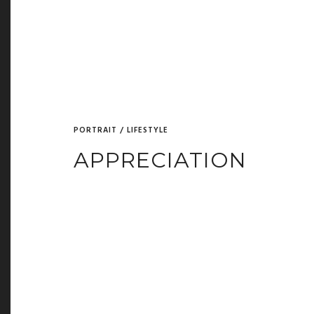
PORTRAIT / LIFESTYLE
APPRECIATION