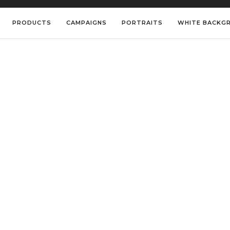
PRODUCTS
CAMPAIGNS
PORTRAITS
WHITE BACKG