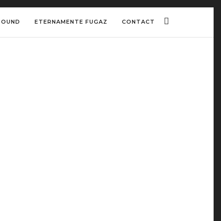
ROUND
ETERNAMENTE FUGAZ
CONTACT